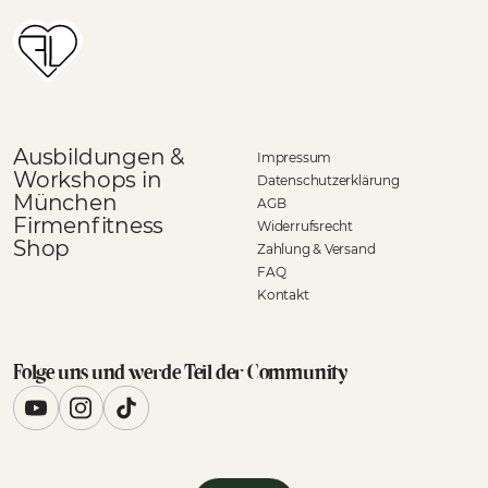
Ausbildungen &
Impressum
Workshops in
Datenschutzerklärung
München
AGB
Firmenfitness
Widerrufsrecht
Shop
Zahlung & Versand
FAQ
Kontakt
Folge uns und werde Teil der Community