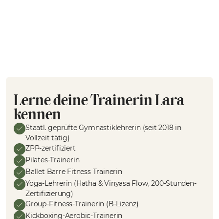
Lerne deine Trainerin Lara
kennen
Staatl. geprüfte Gymnastiklehrerin (seit 2018 in
Vollzeit tätig)
ZPP-zertifiziert
Pilates-Trainerin
Ballet Barre Fitness Trainerin
Yoga-Lehrerin (Hatha & Vinyasa Flow, 200-Stunden-
Zertifizierung)
Group-Fitness-Trainerin (B-Lizenz)
Kickboxing-Aerobic-Trainerin