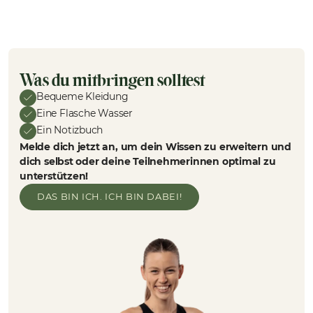
Was du mitbringen solltest
Bequeme Kleidung
Eine Flasche Wasser
Ein Notizbuch
Melde dich jetzt an, um dein Wissen zu erweitern und
dich selbst oder deine Teilnehmerinnen optimal zu
unterstützen!
DAS BIN ICH. ICH BIN DABEI!