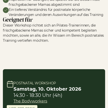
frischgebackener Mamas abgestimmt sind
Ein tieferes Verständnis für postnatale körperliche
Veränderungen und deren Auswirkungen auf das Training
Geeignet für
Dieser Workshop richtet sich an Pilates-Trainerinnen, die
frischgebackene Mamas sicher und kompetent begleiten
möchten, sowie an alle, die ihr Wissen im Bereich postnatales
Training vertiefen möchten.
POSTNATAL WORKSHOP
Samstag, 10. Oktober 2026
14:30 - 18:30 Uhr (4h)
The Bodyworkers