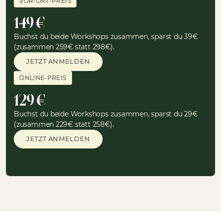
VOR-ORT-PREIS
149 €
Buchst du beide Workshops zusammen, sparst du 39€
(zusammen 259€ statt 298€).
JETZT ANMELDEN
ONLINE-PREIS
129 €
Buchst du beide Workshops zusammen, sparst du 29€
(zusammen 229€ statt 258€).
JETZT ANMELDEN