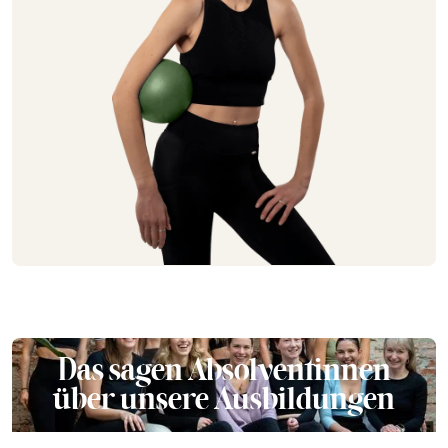
Das sagen Absolventinnen
über unsere Ausbildungen